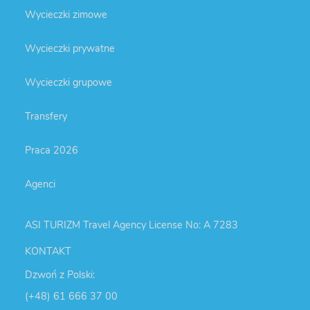
Wycieczki zimowe
Wycieczki prywatne
Wycieczki grupowe
Transfery
Praca 2026
Agenci
ASI TURIZM Travel Agency License No: A 7283
KONTAKT
Dzwoń z Polski:
(+48) 61 666 37 00