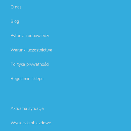
O nas
Blog
Pytania i odpowiedzi
Warunki uczestnictwa
Polityka prywatności
Regulamin sklepu
Aktualna sytuacja
Wycieczki objazdowe