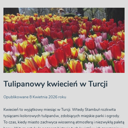
Tulipanowy kwiecień w Turcji
Opublikowane 8 Kwietnia 2026 roku
Kwiecień to wyjątkowy miesiąc w Turcji. Wtedy Stambuł rozkwita
tysiącami kolorowych tulipanów, zdobiących miejskie parki i ogrody.
To czas, kiedy miasto zachwyca wiosenną atmosferą i niezwykłą paletą