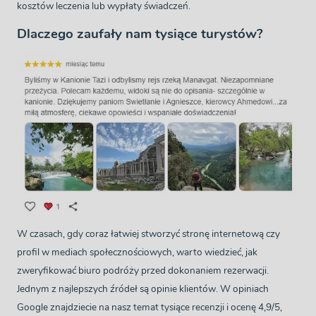
kosztów leczenia lub wypłaty świadczeń.
Dlaczego zaufały nam tysiące turystów?
W czasach, gdy coraz łatwiej stworzyć stronę internetową czy
profil w mediach społecznościowych, warto wiedzieć, jak
zweryfikować biuro podróży przed dokonaniem rezerwacji.
Jednym z najlepszych źródeł są opinie klientów. W opiniach
Google znajdziecie na nasz temat tysiące recenzji i ocenę 4,9/5,