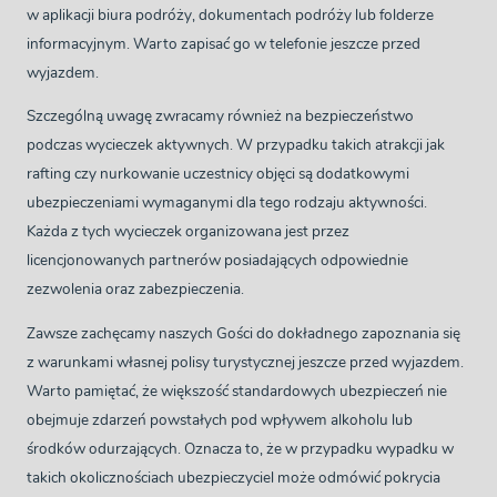
w aplikacji biura podróży, dokumentach podróży lub folderze
informacyjnym. Warto zapisać go w telefonie jeszcze przed
wyjazdem.
Szczególną uwagę zwracamy również na bezpieczeństwo
podczas wycieczek aktywnych. W przypadku takich atrakcji jak
rafting czy nurkowanie uczestnicy objęci są dodatkowymi
ubezpieczeniami wymaganymi dla tego rodzaju aktywności.
Każda z tych wycieczek organizowana jest przez
licencjonowanych partnerów posiadających odpowiednie
zezwolenia oraz zabezpieczenia.
Zawsze zachęcamy naszych Gości do dokładnego zapoznania się
z warunkami własnej polisy turystycznej jeszcze przed wyjazdem.
Warto pamiętać, że większość standardowych ubezpieczeń nie
obejmuje zdarzeń powstałych pod wpływem alkoholu lub
środków odurzających. Oznacza to, że w przypadku wypadku w
takich okolicznościach ubezpieczyciel może odmówić pokrycia