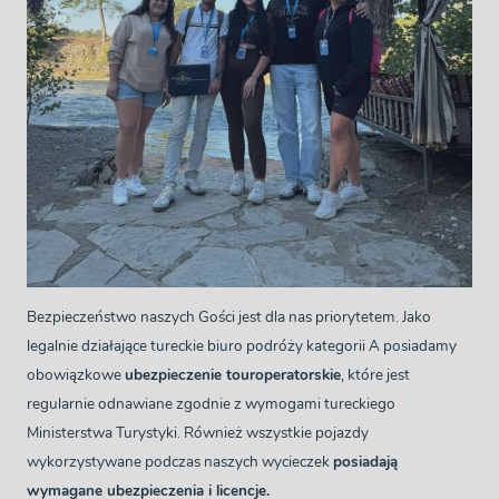
Bezpieczeństwo naszych Gości jest dla nas priorytetem. Jako
legalnie działające tureckie biuro podróży kategorii A posiadamy
obowiązkowe
ubezpieczenie touroperatorskie
, które jest
regularnie odnawiane zgodnie z wymogami tureckiego
Ministerstwa Turystyki. Również wszystkie pojazdy
wykorzystywane podczas naszych wycieczek
posiadają
wymagane ubezpieczenia i licencje.