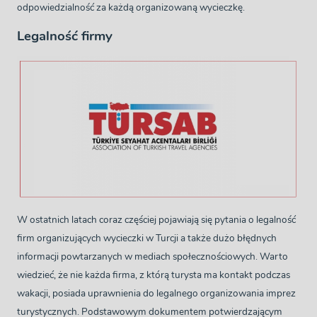
odpowiedzialność za każdą organizowaną wycieczkę.
Legalność firmy
W ostatnich latach coraz częściej pojawiają się pytania o legalność
firm organizujących wycieczki w Turcji a także dużo błędnych
informacji powtarzanych w mediach społecznościowych. Warto
wiedzieć, że nie każda firma, z którą turysta ma kontakt podczas
wakacji, posiada uprawnienia do legalnego organizowania imprez
turystycznych. Podstawowym dokumentem potwierdzającym