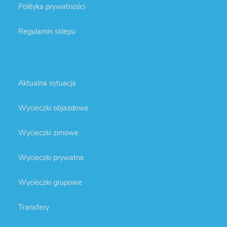
Polityka prywatności
Regulamin sklepu
Aktualna sytuacja
Wycieczki objazdowe
Wycieczki zimowe
Wycieczki prywatne
Wycieczki grupowe
Transfery