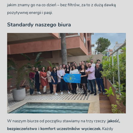
jakim znamy go na co dzień – bez filtrów, za to z dużą dawką
pozytywnej energii i pasji.
Standardy naszego biura
W naszym biurze od początku stawiamy na trzy rzeczy:
jakość,
bezpieczeństwo i komfort uczestników wycieczek.
Każdy