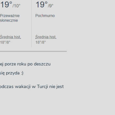
ej porze roku po deszczu
ię przyda :)
dczas wakacji w Turcji nie jest