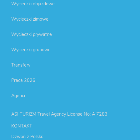
Wycieczki objazdowe
Wycieczki zimowe
Wycieczki prywatne
Wycieczki grupowe
Transfery
Praca 2026
Agenci
ASI TURIZM Travel Agency License No: A 7283
KONTAKT
Dzwoń z Polski: