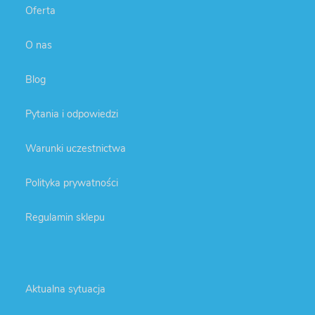
Oferta
O nas
Blog
Pytania i odpowiedzi
Warunki uczestnictwa
Polityka prywatności
Regulamin sklepu
Aktualna sytuacja