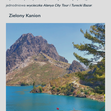
jednodniowa
wycieczka Alanya City Tour i Turecki Bazar
.
Zielony Kanion