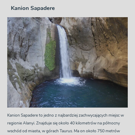
Kanion Sapadere
Kanion Sapadere to jedno z najbardziej zachwycających miejsc w
regionie Alanyi. Znajduje się około 40 kilometrów na północny
wschód od miasta, w górach Taurus. Ma on około 750 metrów