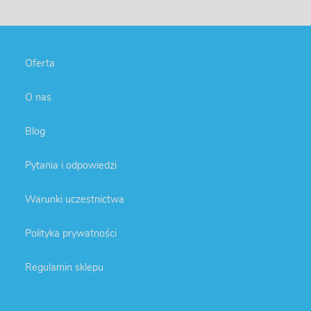
Oferta
O nas
Blog
Pytania i odpowiedzi
Warunki uczestnictwa
Polityka prywatności
Regulamin sklepu