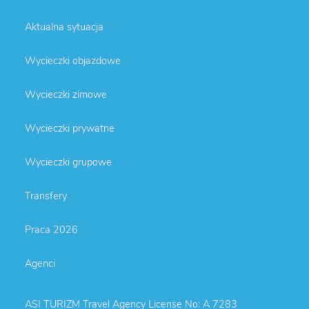
Aktualna sytuacja
Wycieczki objazdowe
Wycieczki zimowe
Wycieczki prywatne
Wycieczki grupowe
Transfery
Praca 2026
Agenci
ASI TURIZM Travel Agency License No: A 7283