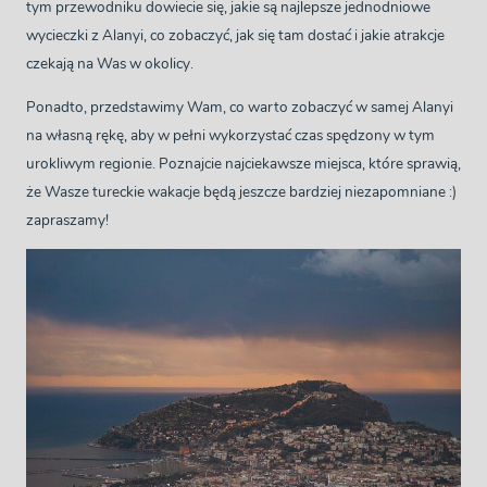
tym przewodniku dowiecie się, jakie są najlepsze jednodniowe
wycieczki z Alanyi, co zobaczyć, jak się tam dostać i jakie atrakcje
czekają na Was w okolicy.
Ponadto, przedstawimy Wam, co warto zobaczyć w samej Alanyi
na własną rękę, aby w pełni wykorzystać czas spędzony w tym
urokliwym regionie. Poznajcie najciekawsze miejsca, które sprawią,
że Wasze tureckie wakacje będą jeszcze bardziej niezapomniane :)
zapraszamy!