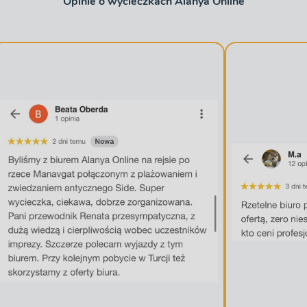
Opinie o wycieczkach Alanya Online