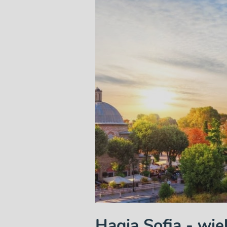
Hagia Sofia - wie