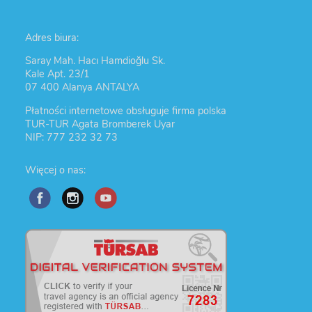
Adres biura:
Saray Mah. Hacı Hamdioğlu Sk.
Kale Apt. 23/1
07 400 Alanya ANTALYA
Płatności internetowe obsługuje firma polska
TUR-TUR Agata Bromberek Uyar
NIP: 777 232 32 73
Więcej o nas: