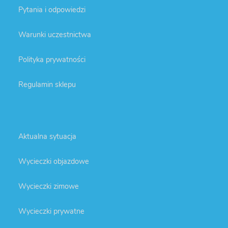
Pytania i odpowiedzi
Warunki uczestnictwa
Polityka prywatności
Regulamin sklepu
Aktualna sytuacja
Wycieczki objazdowe
Wycieczki zimowe
Wycieczki prywatne