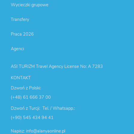
Wycieczki grupowe
Transfery
Praca 2026
Agenci
ASI TURIZM Travel Agency License No: A 7283
KONTAKT
Dzwoń z Polski:
(+48) 61 666 37 00
Dzwoń z Turcji: Tel. / Whatsapp.:
(+90) 545 434 94 41
Napisz: info@alanyaonline.pl