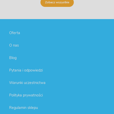
Zobacz wszystkie
Oferta
O nas
Blog
Pytania i odpowiedzi
Warunki uczestnictwa
Polityka prywatności
Regulamin sklepu