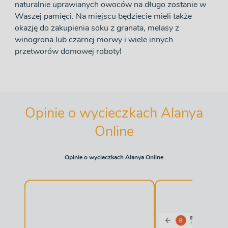
naturalnie uprawianych owoców na długo zostanie w
Waszej pamięci. Na miejscu będziecie mieli także
okazję do zakupienia soku z granata, melasy z
winogrona lub czarnej morwy i wiele innych
przetworów domowej roboty!
Opinie o wycieczkach Alanya
Online
Opinie o wycieczkach Alanya Online