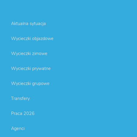
Aktualna sytuacja
Wycieczki objazdowe
Wycieczki zimowe
Wycieczki prywatne
Wycieczki grupowe
Transfery
Praca 2026
Agenci