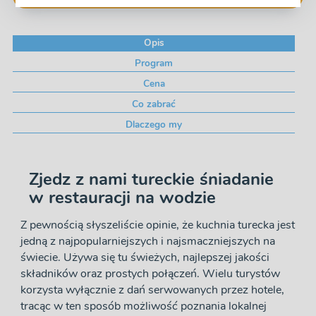
Opis
Program
Cena
Co zabrać
Dlaczego my
Zjedz z nami tureckie śniadanie
w restauracji na wodzie
Z pewnością słyszeliście opinie, że kuchnia turecka jest
jedną z najpopularniejszych i najsmaczniejszych na
świecie. Używa się tu świeżych, najlepszej jakości
składników oraz prostych połączeń. Wielu turystów
korzysta wyłącznie z dań serwowanych przez hotele,
tracąc w ten sposób możliwość poznania lokalnej