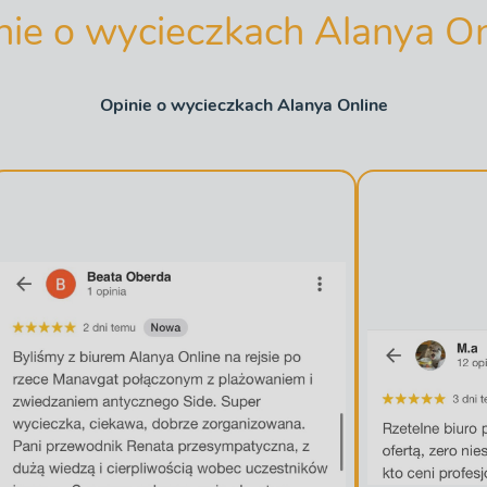
nie o wycieczkach Alanya On
Opinie o wycieczkach Alanya Online