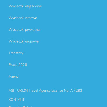
Wycieczki objazdowe
Wycieczki zimowe
Wycieczki prywatne
Wycieczki grupowe
Transfery
Praca 2026
Agenci
ASI TURIZM Travel Agency License No: A 7283
KONTAKT