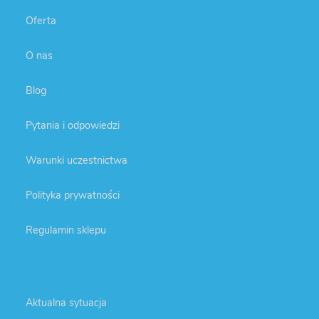
Oferta
O nas
Blog
Pytania i odpowiedzi
Warunki uczestnictwa
Polityka prywatności
Regulamin sklepu
Aktualna sytuacja